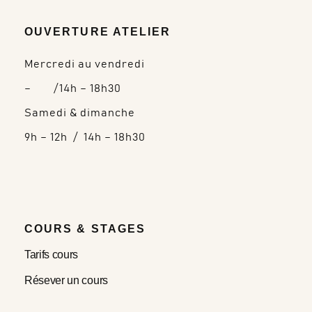
OUVERTURE ATELIER
Mercredi au vendredi
– /14h – 18h30
Samedi & dimanche
9h – 12h / 14h – 18h30
COURS & STAGES
Tarifs cours
Résever un cours