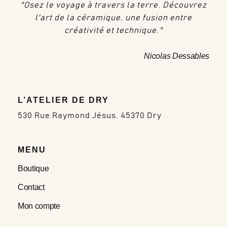
"Osez le voyage à travers la terre. Découvrez
l'art de la céramique, une fusion entre
créativité et technique."
Nicolas Dessables
L’ATELIER DE DRY
530 Rue Raymond Jésus, 45370 Dry
MENU
Boutique
Contact
Mon compte