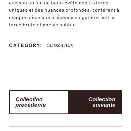
cuisson au feu de bois révèle des textures
uniques et des nuances profondes, conférant à
chaque pièce une présence singulière, entre
force brute et poésie subtile.
CATEGORY:
Cuisson bois
Collection
Collection
précédente
suivante