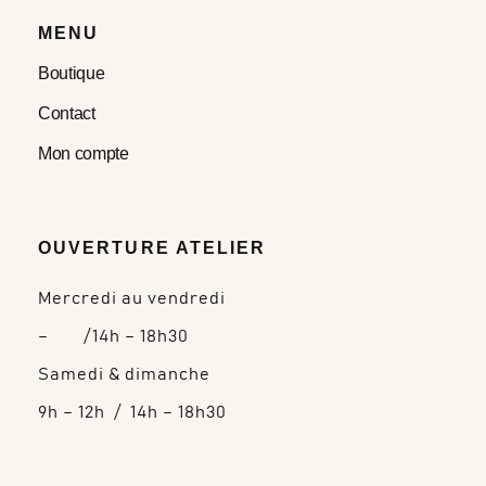
MENU
Boutique
Contact
Mon compte
OUVERTURE ATELIER
Mercredi au vendredi
– /14h – 18h30
Samedi & dimanche
9h – 12h / 14h – 18h30