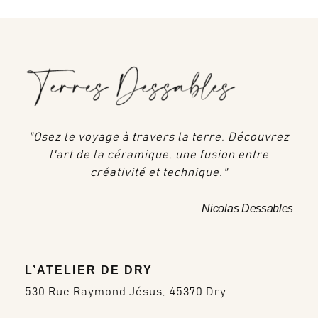
"Osez le voyage à travers la terre. Découvrez
l'art de la céramique, une fusion entre
créativité et technique."
Nicolas Dessables
L’ATELIER DE DRY
530 Rue Raymond Jésus, 45370 Dry