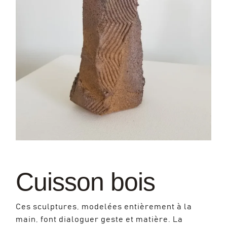
Cuisson bois
Ces sculptures, modelées entièrement à la
main, font dialoguer geste et matière. La