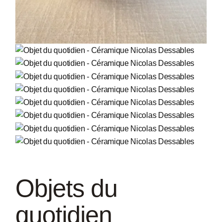
Objets du
quotidien