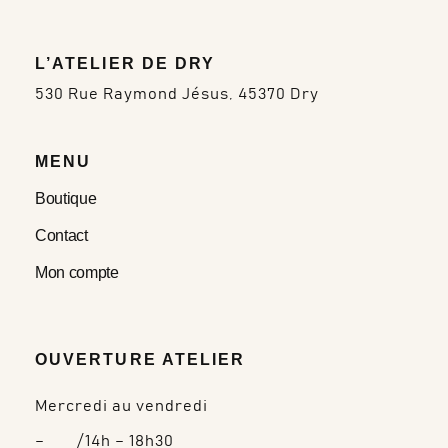
L’ATELIER DE DRY
530 Rue Raymond Jésus, 45370 Dry
MENU
Boutique
Contact
Mon compte
OUVERTURE ATELIER
Mercredi au vendredi
– /14h – 18h30