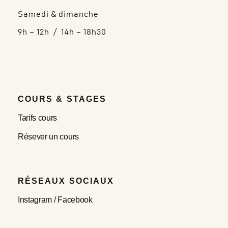
Samedi & dimanche
9h – 12h / 14h – 18h30
COURS & STAGES
Tarifs cours
Résever un cours
RÉSEAUX SOCIAUX
Instagram
/
Facebook