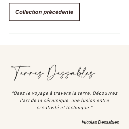
Collection précédente
"Osez le voyage à travers la terre. Découvrez
l'art de la céramique, une fusion entre
créativité et technique."
Nicolas Dessables