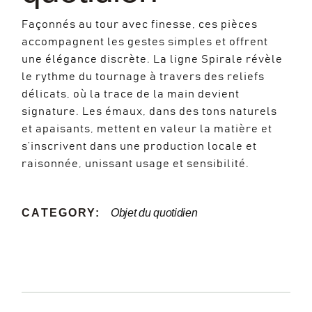
Façonnés au tour avec finesse, ces pièces
accompagnent les gestes simples et offrent
une élégance discrète. La ligne Spirale révèle
le rythme du tournage à travers des reliefs
délicats, où la trace de la main devient
signature. Les émaux, dans des tons naturels
et apaisants, mettent en valeur la matière et
s’inscrivent dans une production locale et
raisonnée, unissant usage et sensibilité.
CATEGORY:
Objet du quotidien